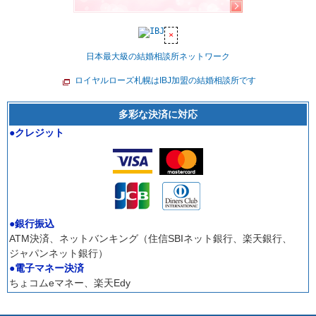
日本最大級の結婚相談所ネットワーク
ロイヤルローズ札幌はIBJ加盟の結婚相談所です
多彩な決済に対応
●クレジット
●銀行振込
ATM決済、ネットバンキング（住信SBIネット銀行、楽天銀行、
ジャパンネット銀行）
●電子マネー決済
ちょコムeマネー、楽天Edy