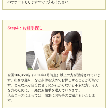
のサポートもしますのでご安心ください。
Step4：お相手探し
全国106,358名（2026年1月時点）以上の方が登録されていま
す。出身や趣味、など条件を決めてお探しすることが可能で
す。どんな人が自分に合うのかわからないと不安な方。そん
な方のために、一緒にお相手を選んでいきます。
入会コースによっては、個別にお相手のご紹介もいたしま
す。