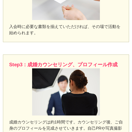
入会時に必要な書類を揃えていただければ、その場で活動を
始められます。
Step3：成婚カウンセリング、プロフィール作成
成婚カウンセリングは約1時間です。カウンセリング後、ご自
身のプロフィールを完成させていきます。自己PRや写真撮影