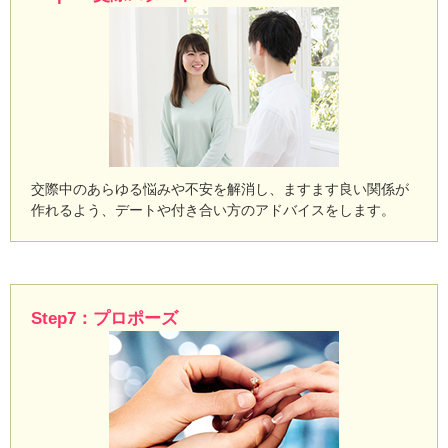
交際中のあらゆる悩みや不安を解消し、ますます良い関係が
作れるよう、デートや付き合い方のアドバイスをします。
Step7：プロポーズ