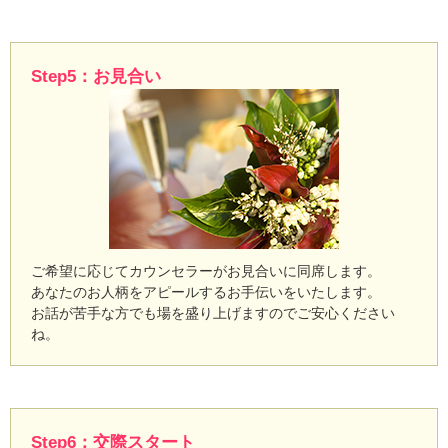
Step5：お見合い
ご希望に応じてカウンセラーがお見合いに同席します。
あなたのお人柄をアピールするお手伝いをいたします。
お話が苦手な方でも場を盛り上げますのでご安心ください
ね。
Step6：交際スタート