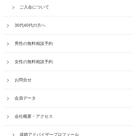
ご入会について
30代40代の方へ
男性の無料相談予約
女性の無料相談予約
お問合せ
会員データ
会社概要・アクセス
成婚アドバイザープロフィール