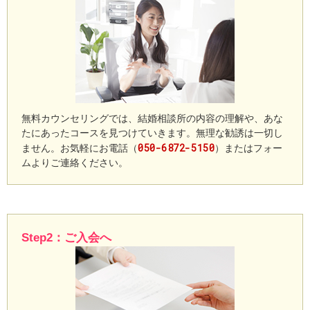
無料カウンセリングでは、結婚相談所の内容の理解や、あな
たにあったコースを見つけていきます。無理な勧誘は一切し
050-6872-5150
ません。お気軽にお電話（
）またはフォー
ムよりご連絡ください。
Step2：ご入会へ