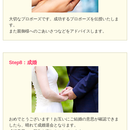
大切なプロポーズです。成功するプロポーズを伝授いたしま
す。
また親御様へのごあいさつなどをアドバイスします。
Step8：成婚
おめでとうございます！お互いにご結婚の意思が確認できま
したら、晴れて成婚退会となります。