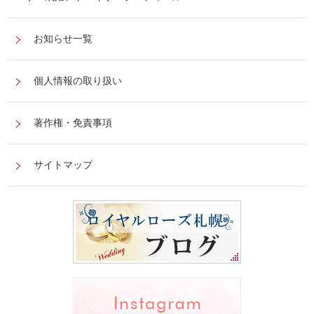
お知らせ一覧
個人情報の取り扱い
著作権・免責事項
サイトマップ