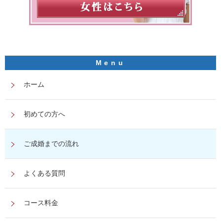
ホーム
初めての方へ
ご成婚までの流れ
よくある質問
コース料金