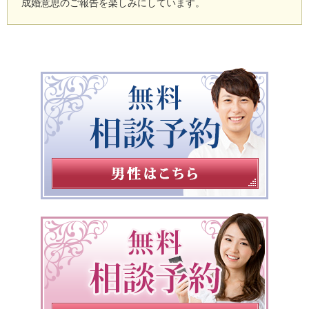
成婚意思のご報告を楽しみにしています。