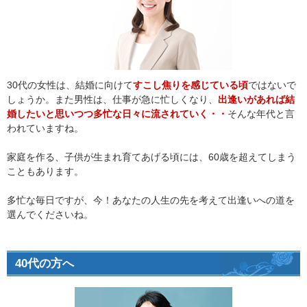
30代の女性は、結婚に向けて
すこし焦りを感じている頃
ではないで
しょうか。また男性は、仕事が急に忙しくなり、
出逢いがあれば結
婚したいと思いつつ多忙な日々に流されていく・・
そんな年代と言
われていますね。
家庭を作る、子供が生まれ育てあげる頃には、60歳を超えてしまう
こともあります。
多忙な毎日ですが、今！あなたの人生の先を考えて出逢いへの道を
選んでくださいね。
40代の方へ