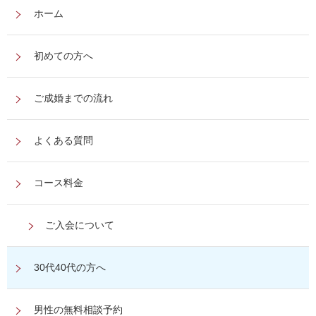
ホーム
初めての方へ
ご成婚までの流れ
よくある質問
コース料金
ご入会について
30代40代の方へ
男性の無料相談予約