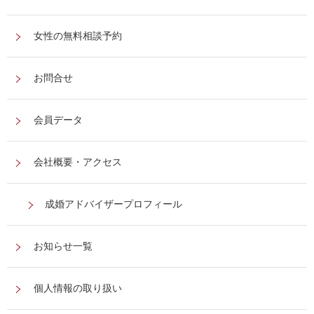
女性の無料相談予約
お問合せ
会員データ
会社概要・アクセス
成婚アドバイザープロフィール
お知らせ一覧
個人情報の取り扱い