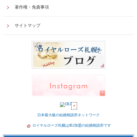
著作権・免責事項
サイトマップ
日本最大級の結婚相談所ネットワーク
ロイヤルローズ札幌はIBJ加盟の結婚相談所です