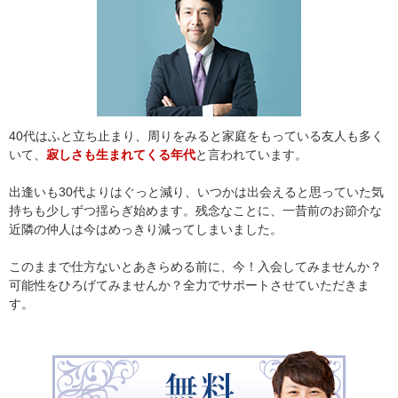
40代はふと立ち止まり、周りをみると家庭をもっている友人も多く
いて、
寂しさも生まれてくる年代
と言われています。
出逢いも30代よりはぐっと減り、いつかは出会えると思っていた気
持ちも少しずつ揺らぎ始めます。残念なことに、一昔前のお節介な
近隣の仲人は今はめっきり減ってしまいました。
このままで仕方ないとあきらめる前に、今！入会してみませんか？
可能性をひろげてみませんか？全力でサポートさせていただきま
す。