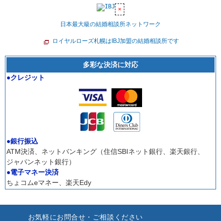
日本最大級の結婚相談所ネットワーク
ロイヤルローズ札幌はIBJ加盟の結婚相談所です
多彩な決済に対応
●クレジット
●銀行振込
ATM決済、ネットバンキング（住信SBIネット銀行、楽天銀行、
ジャパンネット銀行）
●電子マネー決済
ちょコムeマネー、楽天Edy
お気軽にお問合せ・ご相談ください