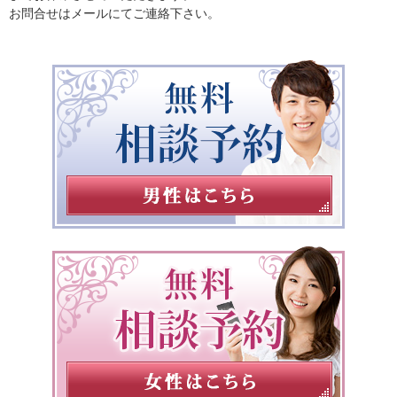
お問合せはメールにてご連絡下さい。