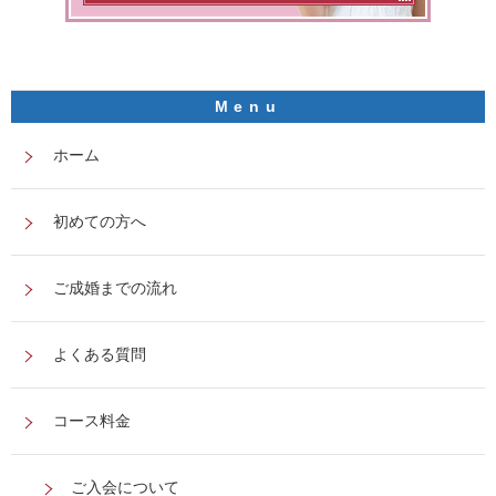
ホーム
初めての方へ
ご成婚までの流れ
よくある質問
コース料金
ご入会について