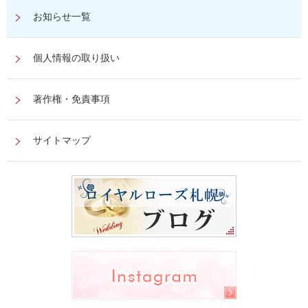
お知らせ一覧
個人情報の取り扱い
著作権・免責事項
サイトマップ