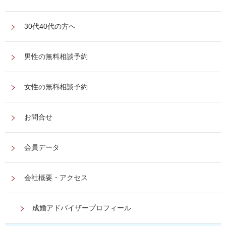
30代40代の方へ
男性の無料相談予約
女性の無料相談予約
お問合せ
会員データ
会社概要・アクセス
成婚アドバイザープロフィール